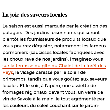
La joie des saveurs locales
La saison est aussi marquée par la création des
potagers. Des jardins foisonnants qui seront
bientôt les fournisseurs de produits locaux que
vous pourrez déguster, notamment les fameux
pormoniers (saucisses locales fabriquées avec
les choux rave de nos jardins). Imaginez-vous
sur la terrasse du gîte du Chalet de la forêt des
Reys
, le visage caressé par le soleil de
printemps, tandis que vous goûtez aux saveurs
locales. Et le soir, à l’apéro, une assiette de
fromages régionaux devant vous, un verre de
vin de Savoie à la main, le tout agrémenté par
les couleurs du soleil couchant sur le jardin-