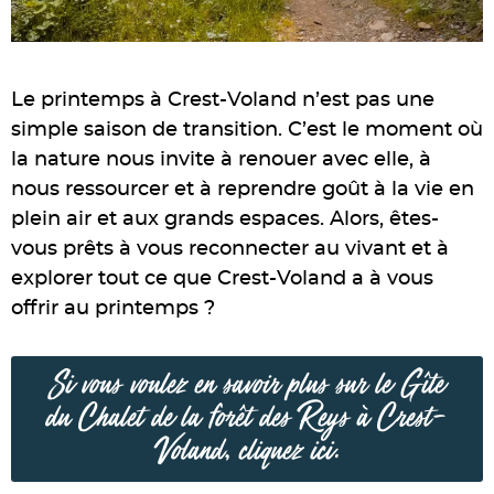
Le printemps à Crest-Voland n’est pas une
simple saison de transition. C’est le moment où
la nature nous invite à renouer avec elle, à
nous ressourcer et à reprendre goût à la vie en
plein air et aux grands espaces. Alors, êtes-
vous prêts à vous reconnecter au vivant et à
explorer tout ce que Crest-Voland a à vous
offrir au printemps ?
Si vous voulez en savoir plus sur le Gîte
du Chalet de la forêt des Reys à Crest-
Voland, cliquez ici.