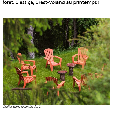
forêt. C’est ça, Crest-Voland au printemps !
Chiller dans le jardin-forêt