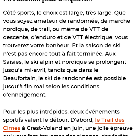
Côté sports, le choix est large, très large. Que
vous soyez amateur de randonnée, de marche
nordique, de trail, ou même de VTT de
descente, d’enduro et de VTT électrique, vous
trouverez votre bonheur. Et la saison de ski
n’est pas encore tout à fait terminée. Aux
Saisies, le ski alpin et nordique se prolongent
jusqu’à mi-avril, tandis que dans le
Beaufortain, le ski de randonnée est possible
jusqu’à fin mai selon les conditions
d’enneigement.
Pour les plus intrépides, deux événements
sportifs valent le détour. D’abord,
le Trail des
Cimes
à Crest-Voland en juin, une jolie épreuve