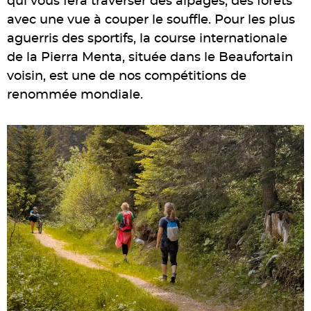
qui vous fera traverser des alpages, des forêts
avec une vue à couper le souffle. Pour les plus
aguerris des sportifs, la course internationale
de la Pierra Menta, située dans le Beaufortain
voisin, est une de nos compétitions de
renommée mondiale.