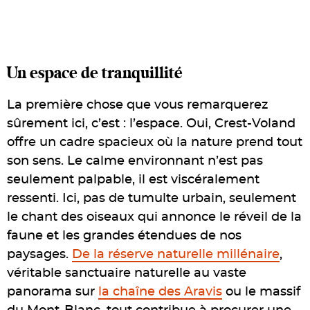
Un espace de tranquillité
La première chose que vous remarquerez
sûrement ici, c’est : l’espace. Oui, Crest-Voland
offre un cadre spacieux où la nature prend tout
son sens. Le calme environnant n’est pas
seulement palpable, il est viscéralement
ressenti. Ici, pas de tumulte urbain, seulement
le chant des oiseaux qui annonce le réveil de la
faune et les grandes étendues de nos
paysages.
De la réserve naturelle millénaire
,
véritable sanctuaire naturelle au vaste
panorama sur
la chaîne des Aravis
ou le massif