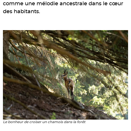
comme une mélodie ancestrale dans le cœur
des habitants.
Le bonheur de croiser un chamois dans la forêt