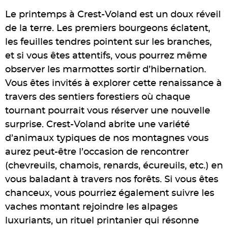
Le printemps à Crest-Voland est un doux réveil
de la terre. Les premiers bourgeons éclatent,
les feuilles tendres pointent sur les branches,
et si vous êtes attentifs, vous pourrez même
observer les marmottes sortir d’hibernation.
Vous êtes invités à explorer cette renaissance à
travers des sentiers forestiers où chaque
tournant pourrait vous réserver une nouvelle
surprise. Crest-Voland abrite une variété
d’animaux typiques de nos montagnes vous
aurez peut-être l’occasion de rencontrer
(chevreuils, chamois, renards, écureuils, etc.) en
vous baladant à travers nos forêts. Si vous êtes
chanceux, vous pourriez également suivre les
vaches montant rejoindre les alpages
luxuriants, un rituel printanier qui résonne