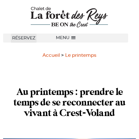
RÉSERVEZ
Accueil
>
Le printemps
Au printemps : prendre le
temps de se reconnecter au
vivant à Crest-Voland