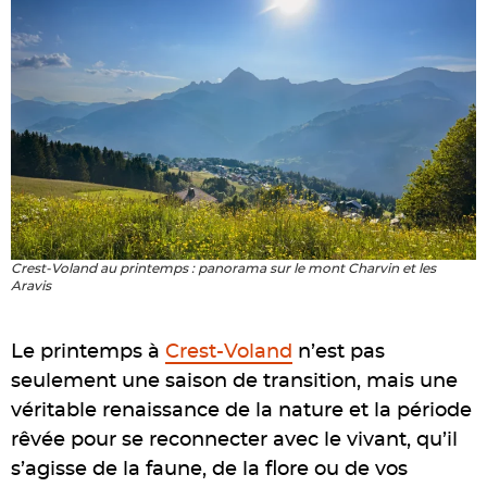
Crest-Voland au printemps : panorama sur le mont Charvin et les
Aravis
Le printemps à
Crest-Voland
n’est pas
seulement une saison de transition, mais une
véritable renaissance de la nature et la période
rêvée pour se reconnecter avec le vivant, qu’il
s’agisse de la faune, de la flore ou de vos