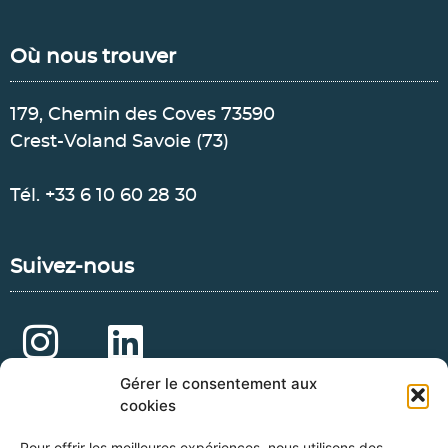
Où nous trouver
179, Chemin des Coves 73590
Crest-Voland Savoie (73)
Tél.
+33 6 10 60 28 30
Suivez-nous
Gérer le consentement aux
cookies
Réservation
Pour offrir les meilleures expériences, nous utilisons des