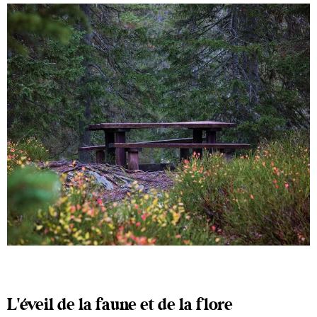
L'éveil de la faune et de la flore