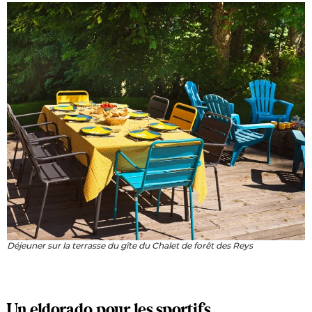
Déjeuner sur la terrasse du gîte du Chalet de forêt des Reys
Un eldorado pour les sportifs